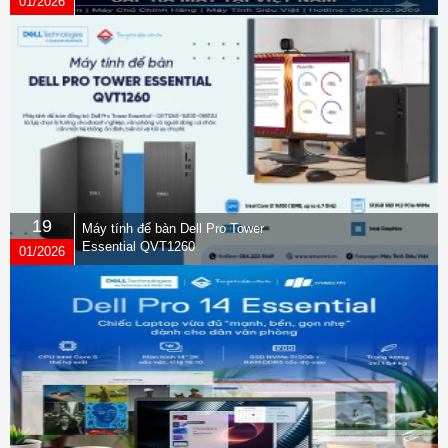
01/2026
19
Máy tính để bàn Dell Pro Tower
Essential QVT1260
01/2026