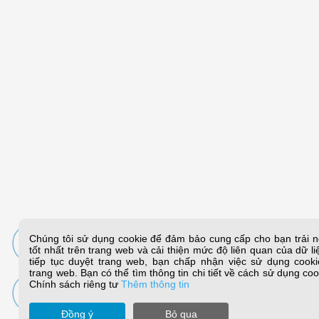
Chúng tôi sử dụng cookie để đảm bảo cung cấp cho bạn trải 
tốt nhất trên trang web và cải thiện mức độ liên quan của dữ li
tiếp tục duyệt trang web, bạn chấp nhận việc sử dụng cooki
trang web. Bạn có thể tìm thông tin chi tiết về cách sử dụng coo
Chính sách riêng tư
Thêm thông tin
Đồng ý
Bỏ qua