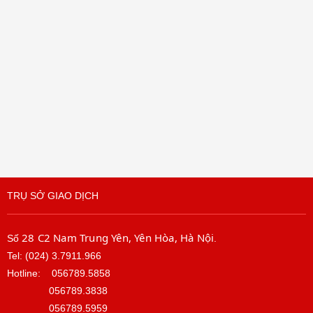
TRỤ SỞ GIAO DỊCH
28 C2 Nam Trung Yên, Yên Hòa, Hà Nội
Số
.
Tel: (024) 3.7911.966
Hotline:
056789.5858
056789.3838
056789.5959