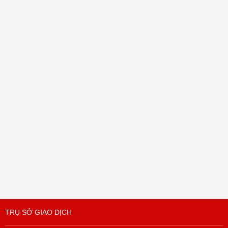
TRỤ SỞ GIAO DỊCH