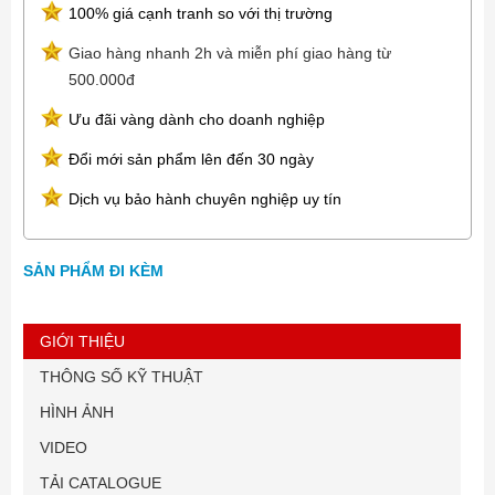
100% giá cạnh tranh so với thị trường
Giao hàng nhanh 2h và miễn phí giao hàng từ
500.000đ
Ưu đãi vàng dành cho doanh nghiệp
Đổi mới sản phẩm lên đến 30 ngày
Dịch vụ bảo hành chuyên nghiệp uy tín
SẢN PHẨM ĐI KÈM
GIỚI THIỆU
THÔNG SỐ KỸ THUẬT
HÌNH ẢNH
VIDEO
TẢI CATALOGUE