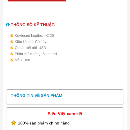
THÔNG SỐ KỸ THUẬT:
Keyboard Logitech K120
Kiểu kết nối: Có dây
Chuẩn kết nối: USB
Phím chức năng: Standard
Màu: Đen
THÔNG TIN VỀ SẢN PHẨM
Siêu Việt cam kết
100% sản phẩm chính hãng