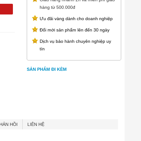
hàng từ 500.000đ
Ưu đãi vàng dành cho doanh nghiệp
Đổi mới sản phẩm lên đến 30 ngày
Dịch vụ bảo hành chuyên nghiệp uy
tín
SẢN PHẨM ĐI KÈM
HẢN HỒI
LIÊN HỆ