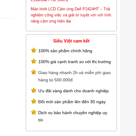
Màn hình LCD Cảm ứng Dell P2424HT – Trải
nghiệm công việc và giải trí tuyệt vời với tính
năng cảm ứng hiện đại
Siêu Việt cam kết
100% sản phẩm chính hãng
100% giá cạnh tranh so với thị trường
Giao hàng nhanh 2h và miễn phí giao
hàng từ 500.000đ
Ưu đãi vàng dành cho doanh nghiệp
Đổi mới sản phẩm lên đến 30 ngày
Dịch vụ bảo hành chuyên nghiệp uy
tín