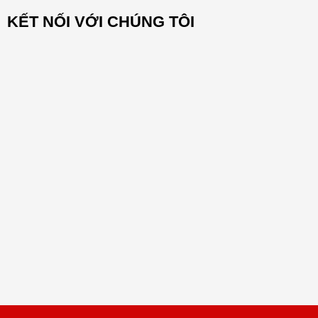
KẾT NỐI VỚI CHÚNG TÔI