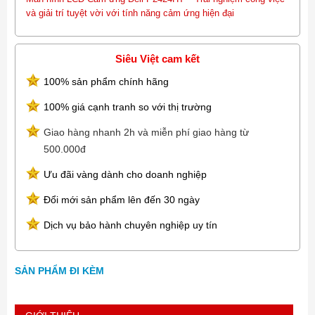
và giải trí tuyệt vời với tính năng cảm ứng hiện đại
Siêu Việt cam kết
100% sản phẩm chính hãng
100% giá cạnh tranh so với thị trường
Giao hàng nhanh 2h và miễn phí giao hàng từ
500.000đ
Ưu đãi vàng dành cho doanh nghiệp
Đổi mới sản phẩm lên đến 30 ngày
Dịch vụ bảo hành chuyên nghiệp uy tín
SẢN PHẨM ĐI KÈM