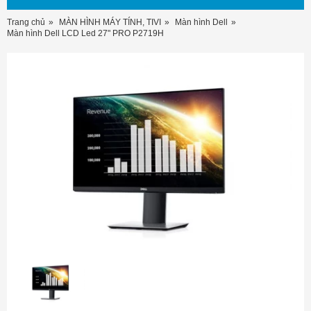
Trang chủ
MÀN HÌNH MÁY TÍNH, TIVI
Màn hình Dell
Màn hình Dell LCD Led 27" PRO P2719H