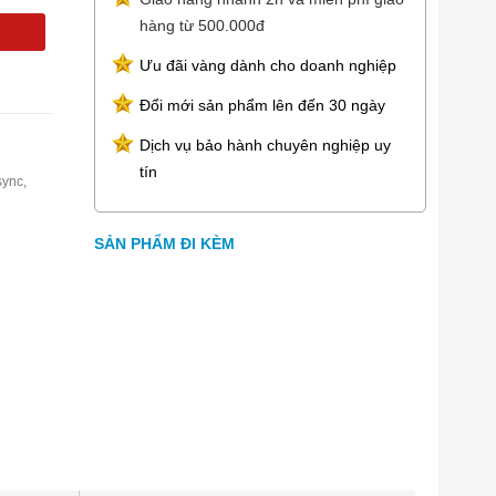
hàng từ 500.000đ
Ưu đãi vàng dành cho doanh nghiệp
Đổi mới sản phẩm lên đến 30 ngày
Dịch vụ bảo hành chuyên nghiệp uy
tín
sync,
SẢN PHẨM ĐI KÈM