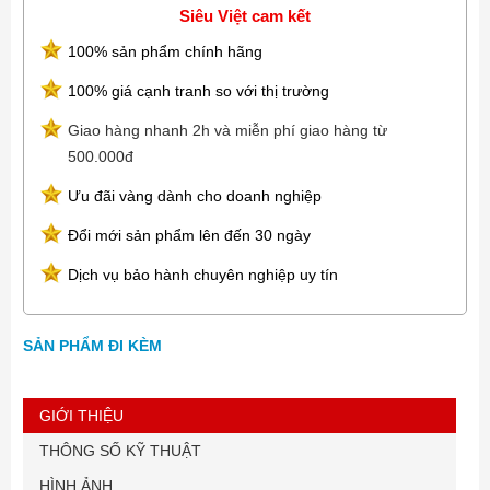
Siêu Việt cam kết
100% sản phẩm chính hãng
100% giá cạnh tranh so với thị trường
Giao hàng nhanh 2h và miễn phí giao hàng từ
500.000đ
Ưu đãi vàng dành cho doanh nghiệp
Đổi mới sản phẩm lên đến 30 ngày
Dịch vụ bảo hành chuyên nghiệp uy tín
SẢN PHẨM ĐI KÈM
GIỚI THIỆU
THÔNG SỐ KỸ THUẬT
HÌNH ẢNH