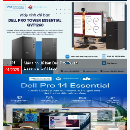
19
Máy tính để bàn Dell Pro Tower
Essential QVT1260
01/2026