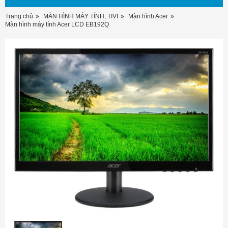
Trang chủ
MÀN HÌNH MÁY TÍNH, TIVI
Màn hình Acer
Màn hình máy tính Acer LCD EB192Q