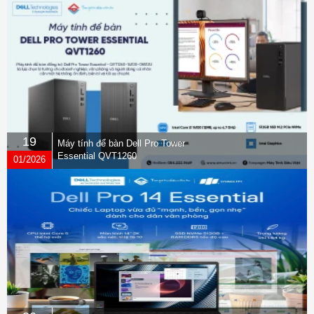
19
Máy tính để bàn Dell Pro Tower
Essential QVT1260
01/2026