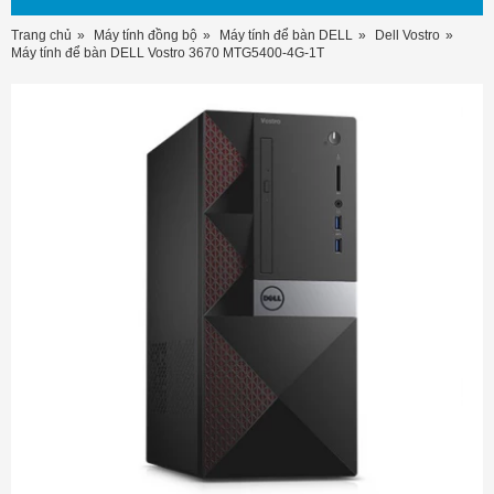
Trang chủ
Máy tính đồng bộ
Máy tính để bàn DELL
Dell Vostro
Máy tính để bàn DELL Vostro 3670 MTG5400-4G-1T