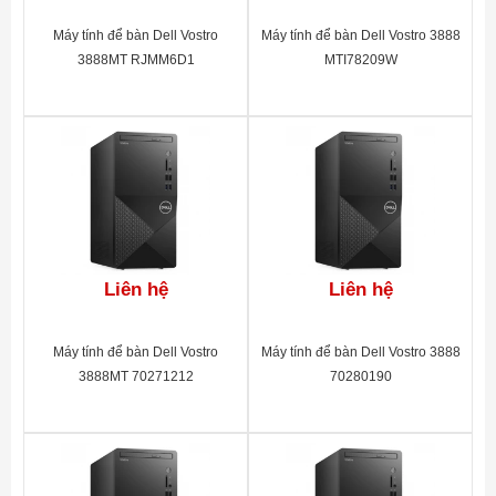
Máy tính để bàn Dell Vostro
Máy tính để bàn Dell Vostro 3888
3888MT RJMM6D1
MTI78209W
Liên hệ
Liên hệ
Máy tính để bàn Dell Vostro
Máy tính để bàn Dell Vostro 3888
3888MT 70271212
70280190