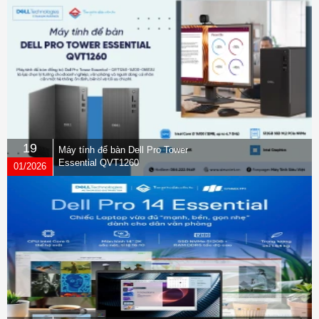
19
Máy tính để bàn Dell Pro Tower
Essential QVT1260
01/2026