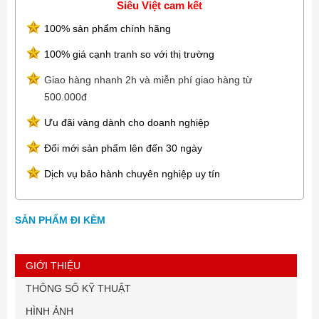
Siêu Việt cam kết
100% sản phẩm chính hãng
100% giá cạnh tranh so với thị trường
Giao hàng nhanh 2h và miễn phí giao hàng từ
500.000đ
Ưu đãi vàng dành cho doanh nghiệp
Đổi mới sản phẩm lên đến 30 ngày
Dịch vụ bảo hành chuyên nghiệp uy tín
SẢN PHẨM ĐI KÈM
GIỚI THIỆU
THÔNG SỐ KỸ THUẬT
HÌNH ẢNH