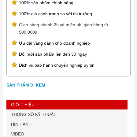
100% sản phẩm chính hãng
100% giá cạnh tranh so với thị trường
Giao hàng nhanh 2h và miễn phí giao hàng từ
500.000đ
Ưu đãi vàng dành cho doanh nghiệp
Đổi mới sản phẩm lên đến 30 ngày
Dịch vụ bảo hành chuyên nghiệp uy tín
SẢN PHẨM ĐI KÈM
GIỚI THIỆU
THÔNG SỐ KỸ THUẬT
HÌNH ẢNH
VIDEO