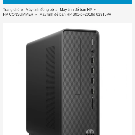
Trang chủ
Máy tính đồng bộ
Máy tính để bàn HP
HP CONSUMMER
Máy tính để bàn HP S01-pF2018d 629T5PA