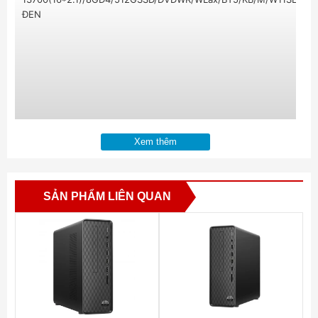
ĐEN
Xem thêm
SẢN PHẨM LIÊN QUAN