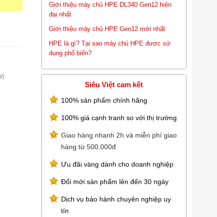
Giới thiệu máy chủ HPE DL340 Gen12 hiện
đại nhất
Giới thiệu máy chủ HPE Gen12 mới nhất
HPE là gì? Tại sao máy chủ HPE được sử
dụng phổ biến?
W)
Siêu Việt cam kết
100% sản phẩm chính hãng
100% giá cạnh tranh so với thị trường
Giao hàng nhanh 2h và miễn phí giao
hàng từ 500.000đ
ced
Ưu đãi vàng dành cho doanh nghiệp
Đổi mới sản phẩm lên đến 30 ngày
Dịch vụ bảo hành chuyên nghiệp uy
tín