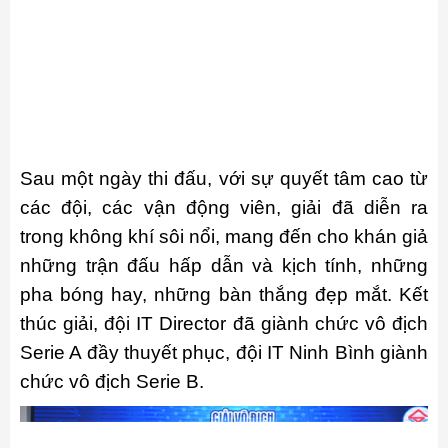
Sau một ngày thi đấu, với sự quyết tâm cao từ
các đội, các vận động viên, giải đã diễn ra
trong không khí sôi nổi, mang đến cho khán giả
những trận đấu hấp dẫn và kịch tính, những
pha bóng hay, những bàn thắng đẹp mắt. Kết
thúc giải, đội IT Director đã giành chức vô địch
Serie A đầy thuyết phục, đội IT Ninh Bình giành
chức vô địch Serie B.