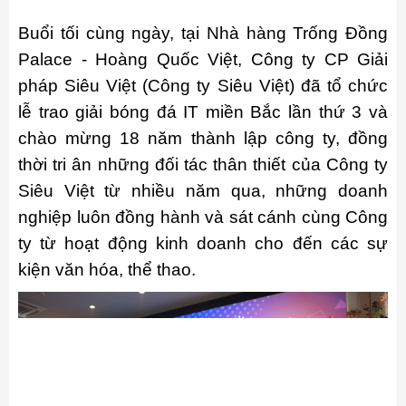
Buổi tối cùng ngày, tại Nhà hàng Trống Đồng
Palace - Hoàng Quốc Việt, Công ty CP Giải
pháp Siêu Việt (Công ty Siêu Việt) đã tổ chức
lễ trao giải bóng đá IT miền Bắc lần thứ 3 và
chào mừng 18 năm thành lập công ty,
đồng
thời tri ân những đối tác thân thiết của Công ty
Siêu Việt từ nhiều năm qua, những doanh
nghiệp luôn đồng hành và sát cánh cùng Công
ty từ hoạt động kinh doanh cho đến các sự
kiện văn hóa, thể thao.