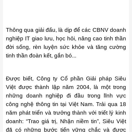
Thông qua giải đấu, là dịp để các CBNV doanh
nghiệp IT giao lưu, học hỏi, nâng cao tinh thần
đời sống, rèn luyện sức khỏe và tăng cường
tinh thần đoàn kết, gắn bó...
Được biết, Công ty Cổ phần Giải pháp Siêu
Việt được thành lập năm 2004, là một trong
những doanh nghiệp đi đầu trong lĩnh vực
công nghệ thông tin tại Việt Nam. Trải qua 18
năm phát triển và trưởng thành với triết lý kinh
doanh: “Trao giá trị, Nhận niềm tin”, Siêu Việt
đã có những bước tiến vững chắc và được