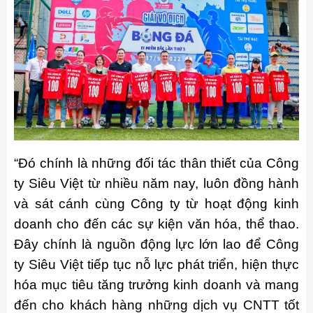
“Đó chính là những đối tác thân thiết của Công
ty Siêu Việt từ nhiều năm nay, luôn đồng hành
và sát cánh cùng Công ty từ hoạt động kinh
doanh cho đến các sự kiện văn hóa, thể thao.
Đây chính là nguồn động lực lớn lao để Công
ty Siêu Việt tiếp tục nỗ lực phát triển, hiện thực
hóa mục tiêu tăng trưởng kinh doanh và mang
đến cho khách hàng những dịch vụ CNTT tốt