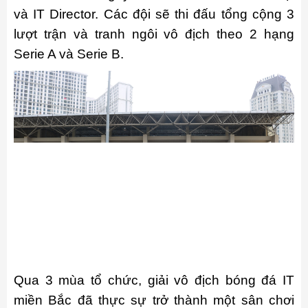
và IT Director. Các đội sẽ thi đấu tổng cộng 3
lượt trận và tranh ngôi vô địch theo 2 hạng
Serie A và Serie B.
Qua 3 mùa tổ chức, giải vô địch bóng đá IT
miền Bắc đã thực sự trở thành một sân chơi