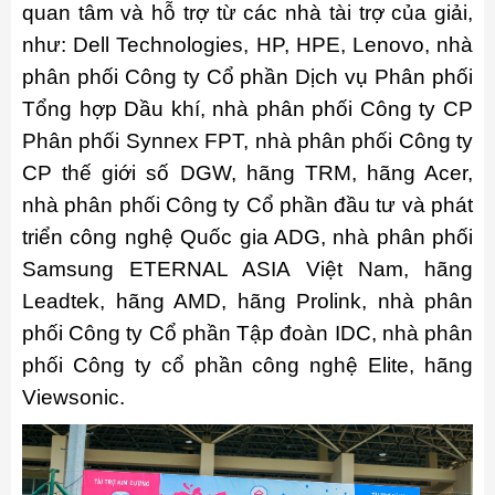
quan tâm và hỗ trợ từ các nhà tài trợ của giải,
như: Dell Technologies, HP, HPE, Lenovo, nhà
phân phối Công ty Cổ phần Dịch vụ Phân phối
Tổng hợp Dầu khí, nhà phân phối Công ty CP
Phân phối Synnex FPT, nhà phân phối Công ty
CP thế giới số DGW, hãng TRM, hãng Acer,
nhà phân phối Công ty Cổ phần đầu tư và phát
triển công nghệ Quốc gia ADG, nhà phân phối
Samsung ETERNAL ASIA Việt Nam, hãng
Leadtek, hãng AMD, hãng Prolink, nhà phân
phối Công ty Cổ phần Tập đoàn IDC, nhà phân
phối Công ty cổ phần công nghệ Elite, hãng
Viewsonic.