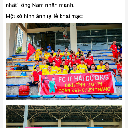
nhất”, ông Nam nhấn mạnh.
Một số hình ảnh tại lễ khai mạc: