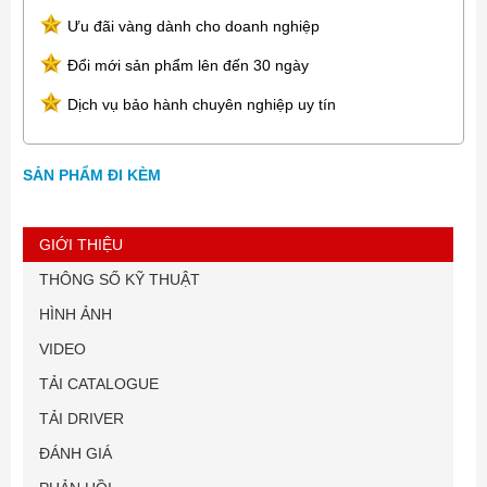
Ưu đãi vàng dành cho doanh nghiệp
Đổi mới sản phẩm lên đến 30 ngày
Dịch vụ bảo hành chuyên nghiệp uy tín
SẢN PHẨM ĐI KÈM
GIỚI THIỆU
THÔNG SỐ KỸ THUẬT
HÌNH ẢNH
VIDEO
TẢI CATALOGUE
TẢI DRIVER
ĐÁNH GIÁ