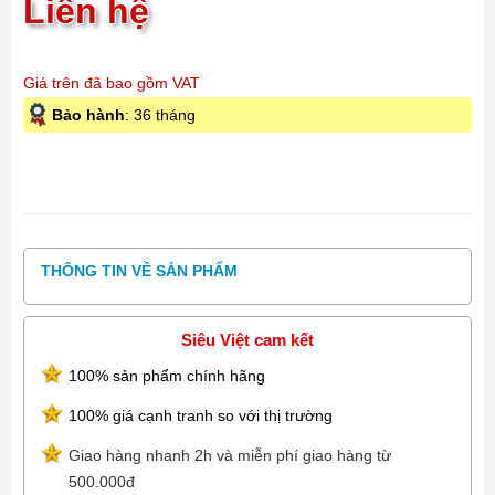
Liên hệ
Giá trên đã bao gồm VAT
Bảo hành
: 36 tháng
THÔNG TIN VỀ SẢN PHẨM
Siêu Việt cam kết
100% sản phẩm chính hãng
100% giá cạnh tranh so với thị trường
Giao hàng nhanh 2h và miễn phí giao hàng từ
500.000đ