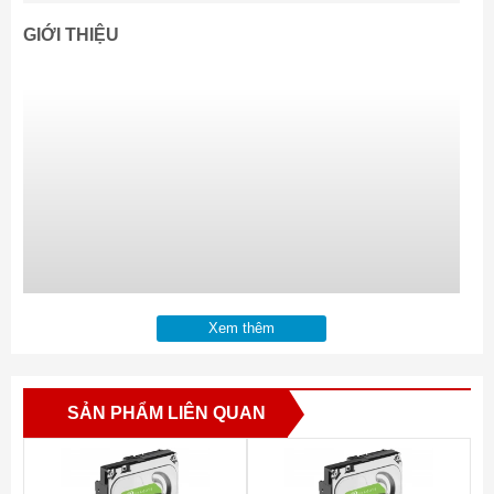
GIỚI THIỆU
Xem thêm
SẢN PHẨM LIÊN QUAN