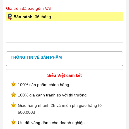
Giá trên đã bao gồm VAT
Bảo hành
: 36 tháng
THÔNG TIN VỀ SẢN PHẨM
Siêu Việt cam kết
100% sản phẩm chính hãng
100% giá cạnh tranh so với thị trường
Giao hàng nhanh 2h và miễn phí giao hàng từ
500.000đ
Ưu đãi vàng dành cho doanh nghiệp