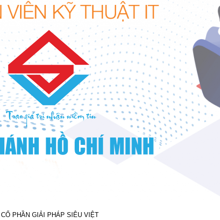
 CỔ PHẦN GIẢI PHÁP SIÊU VIỆT