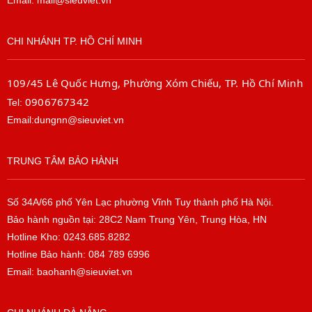
CHI NHÁNH TP. HỒ CHÍ MINH
109/45 Lê Quốc Hưng, Phường Xóm Chiếu, TP. Hồ Chí Minh
0906767342
Tel:
Email:dungnn@sieuviet.vn
TRUNG TÂM BẢO HÀNH
Số 34A/66 phố Yên Lạc phường Vĩnh Tuy thành phố Hà Nội.
Bảo hành nguồn tại: 28C2 Nam Trung Yên, Trung Hòa, HN
Hotline Kho: 0243.685.8282
Hotline Bảo hành: 084 789 6996
Email: baohanh@sieuviet.vn