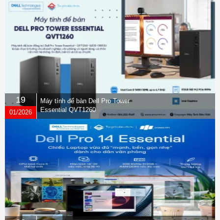
19
Máy tính để bàn Dell Pro Tower
Essential QVT1260
01/2026