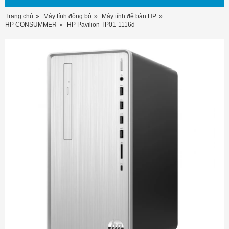
Trang chủ
Máy tính đồng bộ
Máy tính để bàn HP
HP CONSUMMER
HP Pavilion TP01-1116d