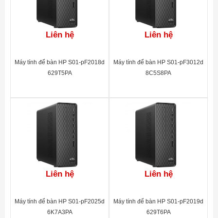
Liên hệ
Liên hệ
Máy tính để bàn HP S01-pF2018d
Máy tính để bàn HP S01-pF3012d
629T5PA
8C5S8PA
Liên hệ
Liên hệ
Máy tính để bàn HP S01-pF2025d
Máy tính để bàn HP S01-pF2019d
6K7A3PA
629T6PA