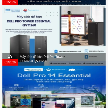
01/2026
19
Máy tính để bàn Dell Pro Tower
Essential QVT1260
01/2026