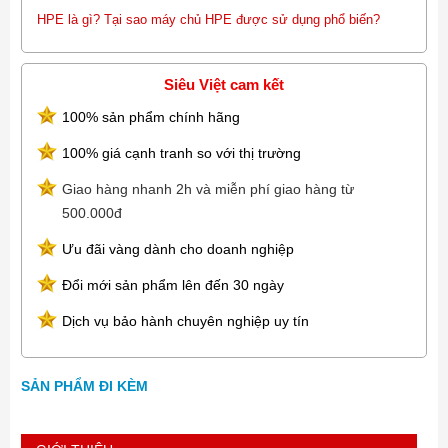
HPE là gì? Tại sao máy chủ HPE được sử dụng phổ biến?
Siêu Việt cam kết
100% sản phẩm chính hãng
100% giá cạnh tranh so với thị trường
Giao hàng nhanh 2h và miễn phí giao hàng từ
500.000đ
Ưu đãi vàng dành cho doanh nghiệp
Đổi mới sản phẩm lên đến 30 ngày
Dịch vụ bảo hành chuyên nghiệp uy tín
SẢN PHẨM ĐI KÈM