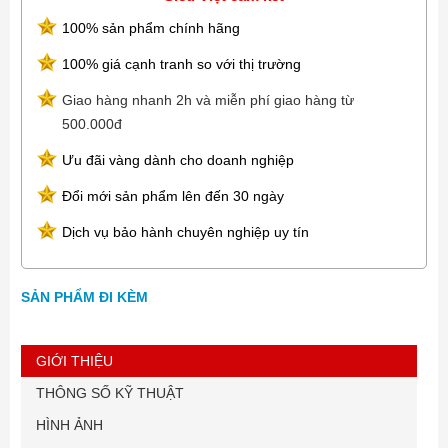
100% sản phẩm chính hãng
100% giá cạnh tranh so với thị trường
Giao hàng nhanh 2h và miễn phí giao hàng từ
500.000đ
Ưu đãi vàng dành cho doanh nghiệp
Đổi mới sản phẩm lên đến 30 ngày
Dịch vụ bảo hành chuyên nghiệp uy tín
SẢN PHẨM ĐI KÈM
GIỚI THIỆU
THÔNG SỐ KỸ THUẬT
HÌNH ẢNH