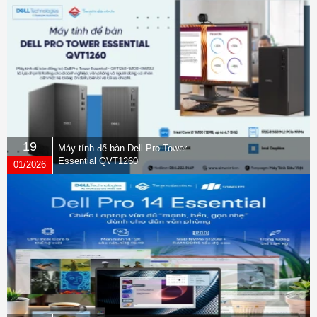
19
Máy tính để bàn Dell Pro Tower
Essential QVT1260
01/2026