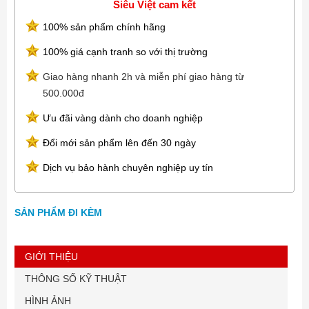
Siêu Việt cam kết
100% sản phẩm chính hãng
100% giá cạnh tranh so với thị trường
Giao hàng nhanh 2h và miễn phí giao hàng từ
500.000đ
Ưu đãi vàng dành cho doanh nghiệp
Đổi mới sản phẩm lên đến 30 ngày
Dịch vụ bảo hành chuyên nghiệp uy tín
SẢN PHẨM ĐI KÈM
GIỚI THIỆU
THÔNG SỐ KỸ THUẬT
HÌNH ẢNH