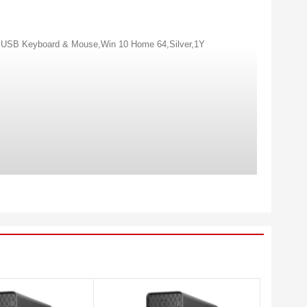
,USB Keyboard & Mouse,Win 10 Home 64,Silver,1Y