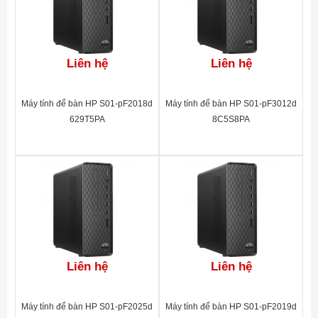
Liên hệ
Liên hệ
Máy tính để bàn HP S01-pF2018d
Máy tính để bàn HP S01-pF3012d
629T5PA
8C5S8PA
Liên hệ
Liên hệ
Máy tính để bàn HP S01-pF2025d
Máy tính để bàn HP S01-pF2019d