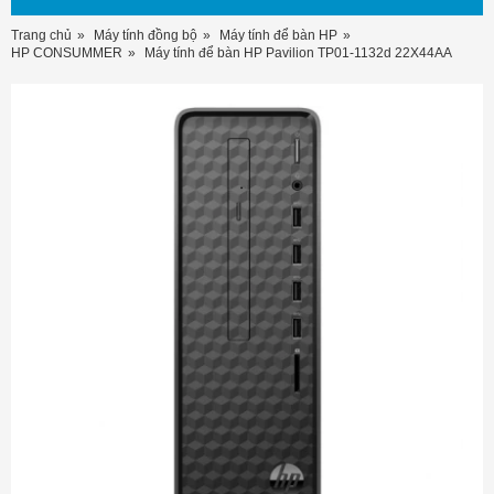
Trang chủ
Máy tính đồng bộ
Máy tính để bàn HP
HP CONSUMMER
Máy tính để bàn HP Pavilion TP01-1132d 22X44AA