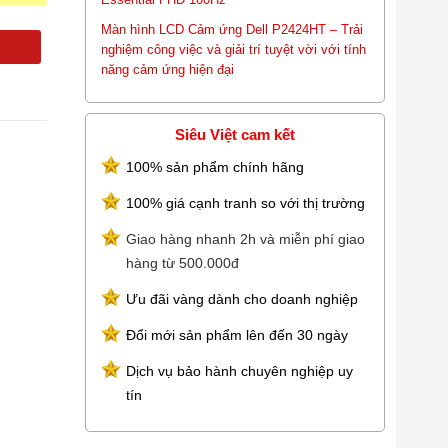
Màn hình LCD Cảm ứng Dell P2424HT – Trải
nghiệm công việc và giải trí tuyệt vời với tính
năng cảm ứng hiện đại
Siêu Việt cam kết
100% sản phẩm chính hãng
100% giá cạnh tranh so với thị trường
Giao hàng nhanh 2h và miễn phí giao
hàng từ 500.000đ
Ưu đãi vàng dành cho doanh nghiệp
Đổi mới sản phẩm lên đến 30 ngày
Dịch vụ bảo hành chuyên nghiệp uy
tín